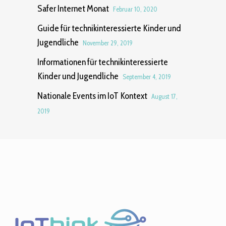
Safer Internet Monat
Februar 10, 2020
Guide für technikinteressierte Kinder und
Jugendliche
November 29, 2019
Informationen für technikinteressierte
Kinder und Jugendliche
September 4, 2019
Nationale Events im IoT Kontext
August 17,
2019