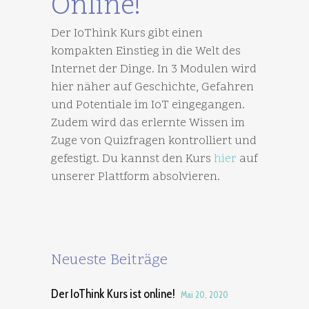
Online!
Der IoThink Kurs gibt einen
kompakten Einstieg in die Welt des
Internet der Dinge. In 3 Modulen wird
hier näher auf Geschichte, Gefahren
und Potentiale im IoT eingegangen.
Zudem wird das erlernte Wissen im
Zuge von Quizfragen kontrolliert und
gefestigt. Du kannst den Kurs
hier
auf
unserer Plattform absolvieren.
Neueste Beiträge
Der IoThink Kurs ist online!
Mai 20, 2020