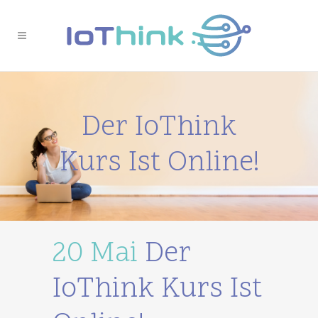
Der IoThink
Kurs Ist Online!
20 Mai
Der
IoThink Kurs Ist