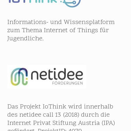
Informations- und Wissensplatform
zum Thema Internet of Things für
Jugendliche.
Das Projekt IoThink wird innerhalb
des netidee call 13 (2018) durch die
Internet Privat Stiftung Austria (IPA)