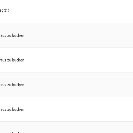
i 2019
raus zu buchen
raus zu buchen
raus zu buchen
raus zu buchen