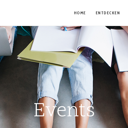
HOME
ENTDECKEN
Events