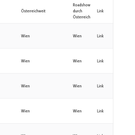
Roadshow
Österreichweit
durch
Link
Österreich
Wien
Wien
Link
Wien
Wien
Link
Wien
Wien
Link
Wien
Wien
Link