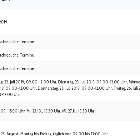
.2019
schiedliche Termine
schiedliche Termine
schiedliche Termine
, 22. Juli 2019, 09.00-12.00 Uhr, Dienstag, 23. Juli 2019, 09.00-12.00 Uhr, Mittwo
019, 09.00-12.00 Uhr, Donnerstag, 25. Juli 2019, 09.00-12.00 Uhr, Freitag, 26. Juli 
-12.00 Uhr
.09., 15:30 Uhr, Mi, 23.10., 15:30 Uhr, Mi, 27.11., 15:30 Uhr
s 23. August; Montag bis Freitag, täglich von 09:00 bis 13:00 Uhr