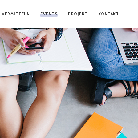
VERMITTELN
EVENTS
PROJEKT
KONTAKT