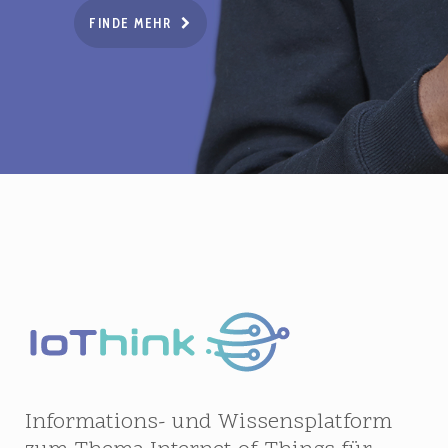
FINDE MEHR
Informations- und Wissensplatform