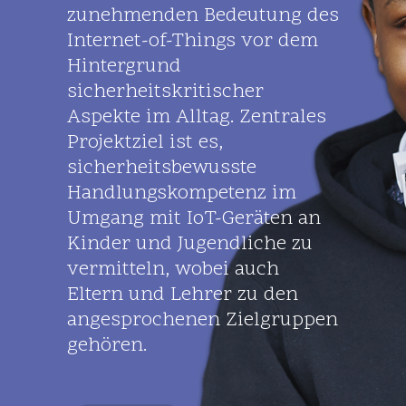
zunehmenden Bedeutung des
Internet-of-Things vor dem
Hintergrund
sicherheitskritischer
Aspekte im Alltag. Zentrales
Projektziel ist es,
sicherheitsbewusste
Handlungskompetenz im
Umgang mit IoT-Geräten an
Kinder und Jugendliche zu
vermitteln, wobei auch
Eltern und Lehrer zu den
angesprochenen Zielgruppen
gehören.