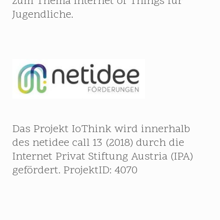
zum Thema Internet of Things für
Jugendliche.
Das Projekt IoThink wird innerhalb
des netidee call 13 (2018) durch die
Internet Privat Stiftung Austria (IPA)
gefördert. ProjektID: 4070