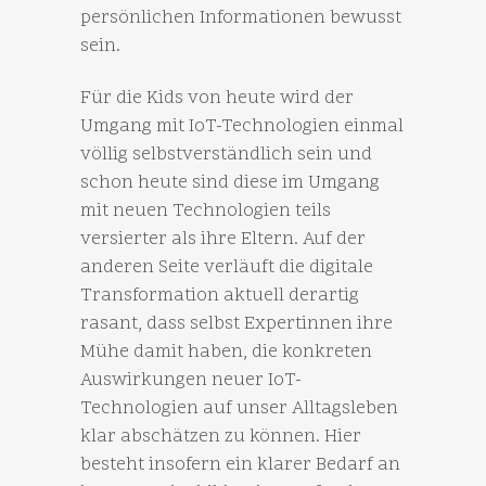
persönlichen Informationen bewusst
sein.
Für die Kids von heute wird der
Umgang mit IoT-Technologien einmal
völlig selbstverständlich sein und
schon heute sind diese im Umgang
mit neuen Technologien teils
versierter als ihre Eltern. Auf der
anderen Seite verläuft die digitale
Transformation aktuell derartig
rasant, dass selbst Expertinnen ihre
Mühe damit haben, die konkreten
Auswirkungen neuer IoT-
Technologien auf unser Alltagsleben
klar abschätzen zu können. Hier
besteht insofern ein klarer Bedarf an