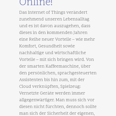
Online!
Das Internet of Things verändert
zunehmend unseren Lebensalltag
und es ist davon auszugehen, dass
dieses in den kommenden Jahren
eine Reihe neuer Vorteile – wie mehr
Komfort, Gesundheit sowie
nachhaltige und wirtschaftliche
Vorteile – mit sich bringen wird. Von
der smarten Kaffeemaschine, über
den persönlichen, sprachgesteuerten
Assistenten bis hin zum, mit der
Cloud verknüpften, Spielzeug:
Vernetzte Geräte werden immer
allgegenwärtiger. Man muss sich vor
diesen nicht fürchten, dennoch sollte
man sich der Sicherheit der eigenen,