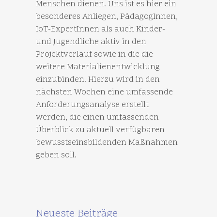
Menschen dienen. Uns ist es hier ein
besonderes Anliegen, PädagogInnen,
IoT-ExpertInnen als auch Kinder-
und Jugendliche aktiv in den
Projektverlauf sowie in die die
weitere Materialienentwicklung
einzubinden. Hierzu wird in den
nächsten Wochen eine umfassende
Anforderungsanalyse erstellt
werden, die einen umfassenden
Überblick zu aktuell verfügbaren
bewusstseinsbildenden Maßnahmen
geben soll.
Neueste Beiträge