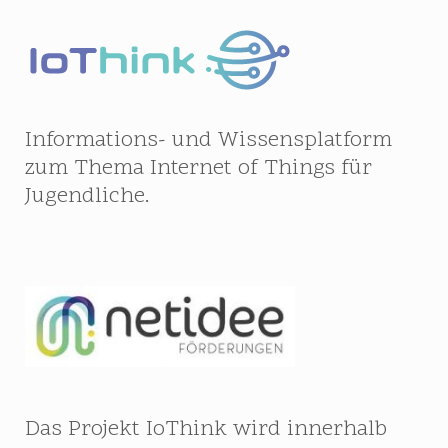
Informations- und Wissensplatform
zum Thema Internet of Things für
Jugendliche.
Das Projekt IoThink wird innerhalb