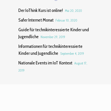
Der IoThink Kurs ist online!
Mai 20, 2020
Safer Internet Monat
Februar 10, 2020
Guide für technikinteressierte Kinder und
Jugendliche
November 29, 2019
Informationen für technikinteressierte
Kinder und Jugendliche
September 4, 2019
Nationale Events im IoT Kontext
August 17,
2019