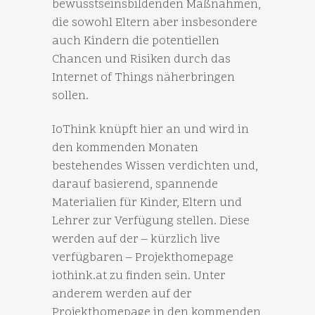
bewusstseinsbildenden Maßnahmen,
die sowohl Eltern aber insbesondere
auch Kindern die potentiellen
Chancen und Risiken durch das
Internet of Things näherbringen
sollen.
IoThink knüpft hier an und wird in
den kommenden Monaten
bestehendes Wissen verdichten und,
darauf basierend, spannende
Materialien für Kinder, Eltern und
Lehrer zur Verfügung stellen. Diese
werden auf der – kürzlich live
verfügbaren – Projekthomepage
iothink.at zu finden sein. Unter
anderem werden auf der
Projekthomepage in den kommenden