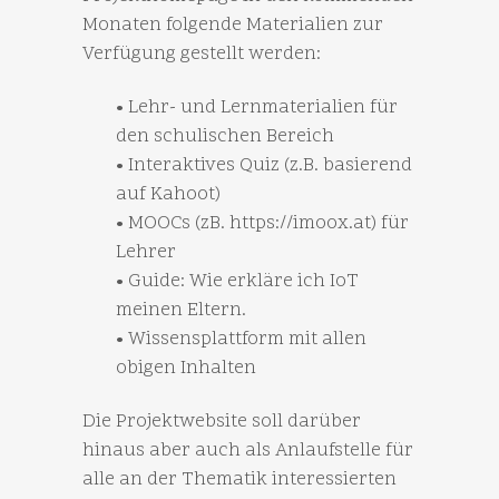
Monaten folgende Materialien zur
Verfügung gestellt werden:
• Lehr- und Lernmaterialien für
den schulischen Bereich
• Interaktives Quiz (z.B. basierend
auf Kahoot)
• MOOCs (zB. https://imoox.at) für
Lehrer
• Guide: Wie erkläre ich IoT
meinen Eltern.
• Wissensplattform mit allen
obigen Inhalten
Die Projektwebsite soll darüber
hinaus aber auch als Anlaufstelle für
alle an der Thematik interessierten