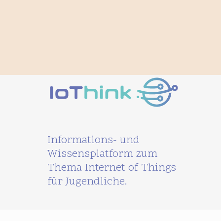
Informations- und
Wissensplatform zum
Thema Internet of Things
für Jugendliche.