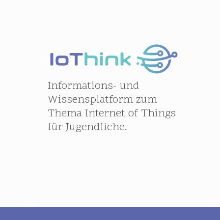
Informations- und
Wissensplatform zum
Thema Internet of Things
für Jugendliche.