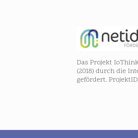
Das Projekt IoThink
(2018) durch die Int
gefördert. ProjektID