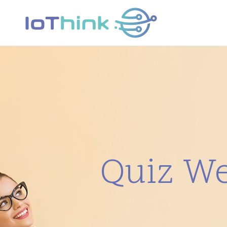
Quiz We