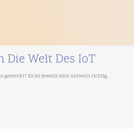
 Die Welt Des IoT
o gemerkt? Es ist jeweils eine Antwort richtig.